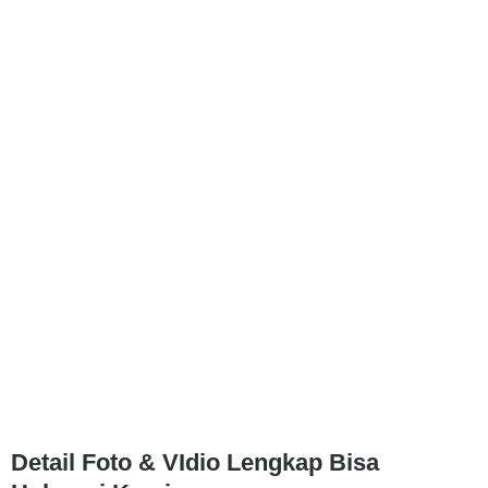
Detail Foto & VIdio Lengkap Bisa