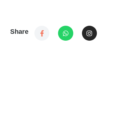
Share