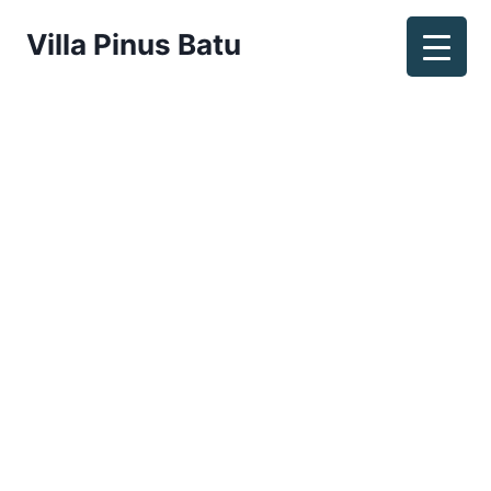
Villa Pinus Batu