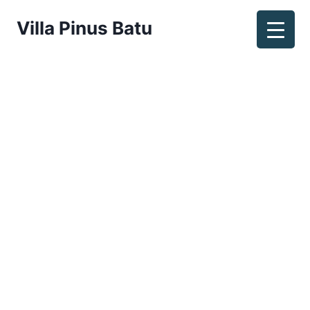
Villa Pinus Batu