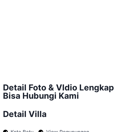
Detail Foto & VIdio Lengkap
Bisa Hubungi Kami
Detail Villa