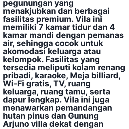
pegunungan yang
menakjubkan dan berbagai
fasilitas premium.
Vila ini
memiliki 7 kamar tidur dan 4
kamar mandi dengan pemanas
air, sehingga cocok untuk
akomodasi keluarga atau
kelompok.
Fasilitas yang
tersedia meliputi kolam renang
pribadi, karaoke, Meja billiard,
Wi-Fi gratis, TV, ruang
keluarga, ruang tamu, serta
dapur lengkap.
Vila ini juga
menawarkan pemandangan
hutan pinus dan Gunung
Arjuno villa dekat dengan